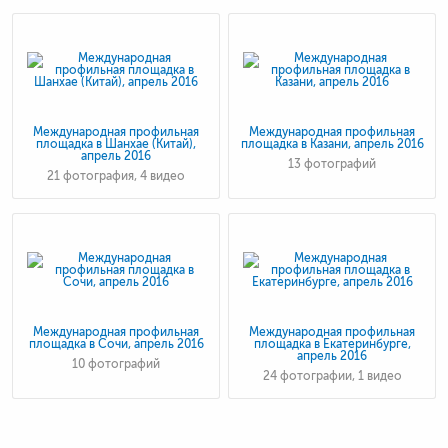
Международная профильная
Международная профильная
площадка в Шанхае (Китай),
площадка в Казани, апрель 2016
апрель 2016
13 фотографий
21 фотография, 4 видео
Международная профильная
Международная профильная
площадка в Сочи, апрель 2016
площадка в Екатеринбурге,
апрель 2016
10 фотографий
24 фотографии, 1 видео