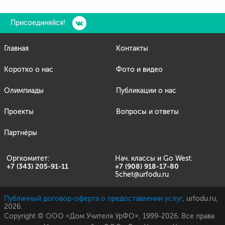
Присоединяйся!
Главная
Контакты
Коротко о нас
Фото и видео
Олимпиады
Публикации о нас
Проекты
Вопросы и ответы
Партнёры
Оргкомитет:
Нач. классы и Go West:
+7 (343) 205-91-11
+7 (908) 918-17-80
5chet@urfodu.ru
Публичный договор-оферта о предоставлении услуг
, urfodu.ru,
2026.
Copyright © ООО «Дом Учителя УрФО», 1999-2026. Все права