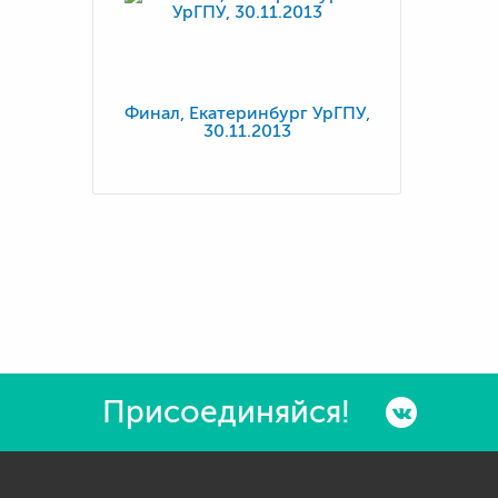
Финал, Екатеринбург УрГПУ,
30.11.2013
Присоединяйся!