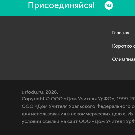
Присоединяйся!
Главная
Коротко 
Олимпиа
urfodu.ru, 2026.
Copyright © ООО «Дом Учителя УрФО», 1999-20
ООО «Дом Учителя Уральского Федерального о
для использования в некоммерческих целях. Их
условии ссылки на сайт ООО «Дом Учителя УрФ