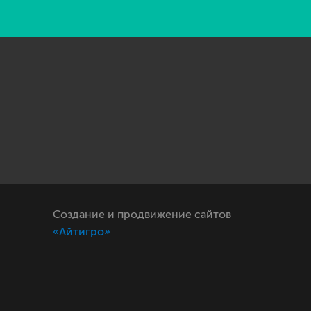
Создание и продвижение сайтов
«Айтигро»