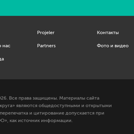
Projeler
Контакты
о нас
Partners
Фото и видео
да
26. Все права защищены. Материалы сайта
круга» являются общедоступными и открытыми
 перепечатка и цитирование допускается при
О», как источник информации.