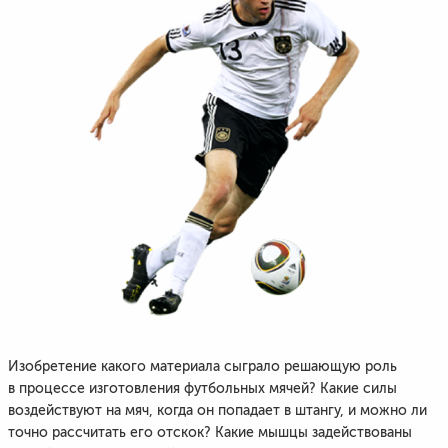
Изобретение какого материала сыграло решающую роль
в процессе изготовления футбольных мячей? Какие силы
воздействуют на мяч, когда он попадает в штангу, и можно ли
точно рассчитать его отскок? Какие мышцы задействованы