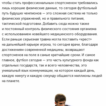
чтобы стать профессиональным спортсменом требовались
лишь хорошие физические данные, то сегодня футбольный
путь будущих чемпионов — это сложная система не только
физических упражнений, но и правильного питания,
тактической подготовки. Добавить сюда можно также
и постоянный контроль физического состояния организма
с использованием новейшего медицинского оборудования.
Если раньше серьезная травма могла поставить «крест»
на дальнейшей карьере игрока, то сегодня врачи, благодаря
достижениям современной медицины, возвращают
спортсменов на поле в самые кратчайшие сроки. И самое
главное, футбол сегодня — это часть культурного фонда как
отдельных государств, так и всего человечества, это
уникальный язык коммуникации, на котором каждый день,
каждую минуту и каждую секунду общаются миллионы людей
на планете.