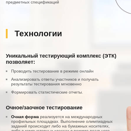
предметных спецификаций
Технологии
Уникальный тестирующий комплекс (ЭТК)
позволяет:
Проводить тестирование в режиме онлайн
Анализировать ответы участников и получать
результаты тестирования мгновенно
Формировать статистические отчеты.
Очное/заочное тестирование
Очная форма
реализуется на международных
профильных площадках. Выполнение олимпиадных
заданий происходит либо на бумажных носителях,
либо в компьютерных классах в режиме реального