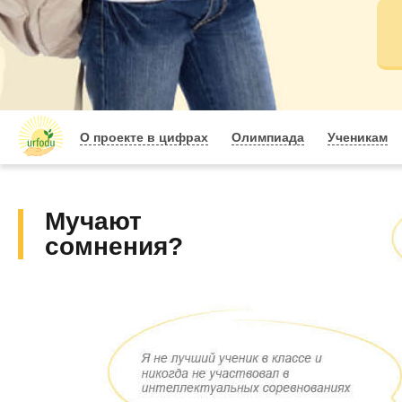
О проекте в цифрах
Олимпиада
Ученикам
Мучают
сомнения?