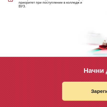
приоритет при поступлении в колледж и
ВУЗ.
Начни 
Зарег