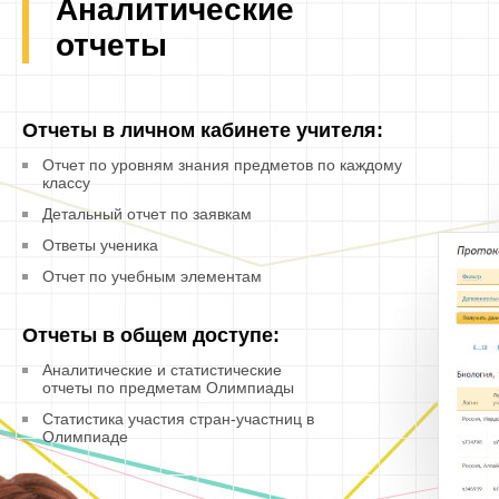
Аналитические
отчеты
Отчеты в личном кабинете учителя:
Отчет по уровням знания предметов по каждому
классу
Детальный отчет по заявкам
Ответы ученика
Отчет по учебным элементам
Отчеты в общем доступе:
Аналитические и статистические
отчеты по предметам Олимпиады
Статистика участия стран-участниц в
Олимпиаде