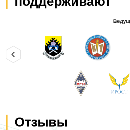
поддерживают
Ведущ
Отзывы