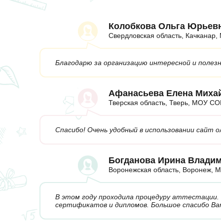
Колобкова Ольга Юрьев
Свердловская область, Качкана
Благодарю за организацию интересной и полез
Афанасьева Елена Миха
Тверская область, Тверь, МОУ 
Спасибо! Очень удобный в использовании сайт 
Богданова Ирина Влади
Воронежская область, Воронеж,
В этом году проходила процедуру аттестации.
сертификатов и дипломов. Большое спасибо Ва