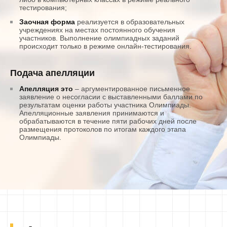
тестирования;
Заочная форма
реализуется в образовательных
учреждениях на местах постоянного обучения
участников. Выполнение олимпиадных заданий
происходит только в режиме онлайн-тестирования.
Подача апелляции
Апелляция это
– аргументированное письменное
заявление о несогласии с выставленными баллами по
результатам оценки работы участника Олимпиады.
Апелляционные заявления принимаются и
обрабатываются в течение пяти рабочих дней после
размещения протоколов по итогам каждого этапа
Олимпиады.