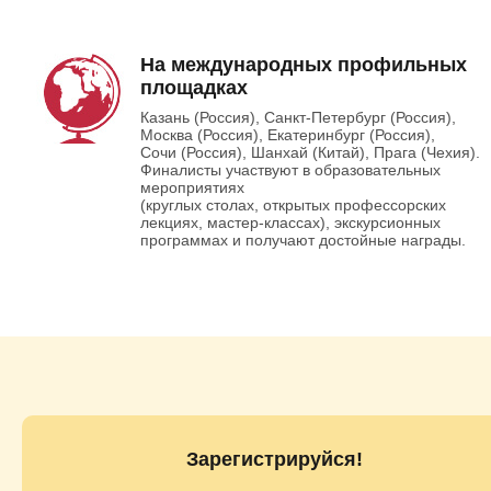
На международных профильных
площадках
Казань (Россия), Санкт-Петербург (Россия),
Москва (Россия), Екатеринбург (Россия),
Сочи (Россия), Шанхай (Китай), Прага (Чехия).
Финалисты участвуют в образовательных
мероприятиях
(круглых столах, открытых профессорских
лекциях, мастер-классах), экскурсионных
программах и получают достойные награды.
Зарегистрируйся!