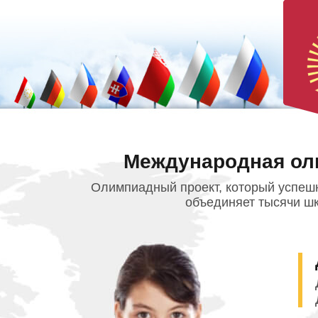
Международная ол
Олимпиадный проект, который успешн
объединяет тысячи шк