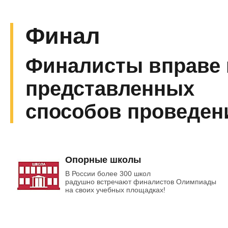
Финал
Финалисты вправе 
представленных
способов проведе
Опорные школы
В России более 300 школ
радушно встречают финалистов Олимпиады
на своих учебных площадках!