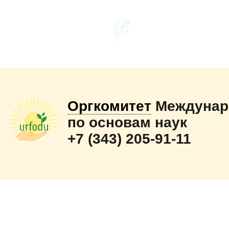
Оргкомитет
Междунар
по основам наук
+7 (343) 205-91-11