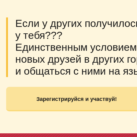
Если у других получилос
у тебя???
Единственным условием 
новых друзей в других г
и общаться с ними на яз
Зарегистрируйся и участвуй!