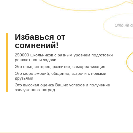
Избавься от
сомнений!
250000 школьников с разным уровнем подготовки
решают наши задачи
Это опыт, интерес, развитие, самореализация
Это море эмоций, общение, встречи с новыми
друзьями
Это высокая оценка Ваших успехов и получение
заслуженных наград