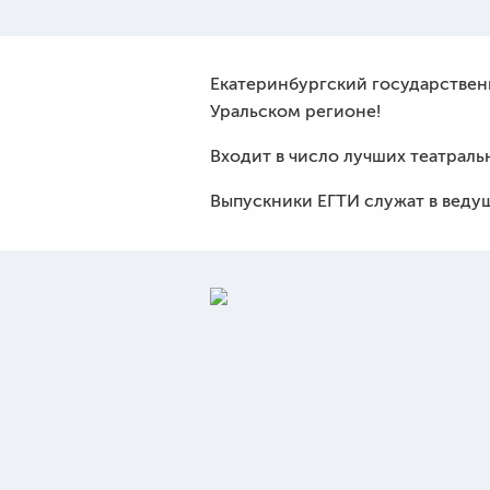
Екатеринбургский государствен
Уральском регионе!
Входит в число лучших театраль
Выпускники ЕГТИ служат в ведущ