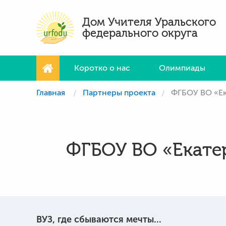
Дом Учителя Уральского
федерального округа
Коротко о нас
Олимпиады
Главная
Партнеры проекта
ФГБОУ ВО «Ек
ФГБОУ ВО «Екате
ВУЗ, где сбываются мечты...