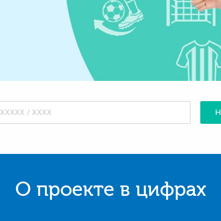
Н
О проекте в цифрах