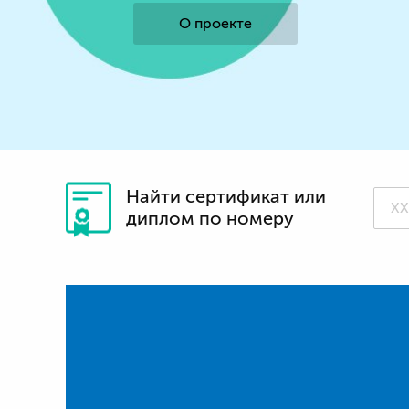
О проекте
Найти сертификат или
диплом по номеру