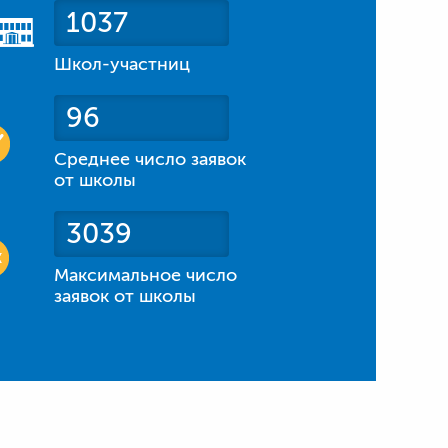
1037
Школ-участниц
96
Среднее число заявок
от школы
3039
Максимальное число
заявок от школы