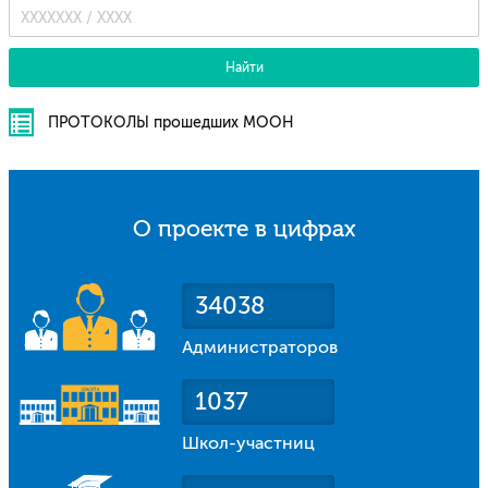
Найти
ПРОТОКОЛЫ прошедших МООН
О проекте в цифрах
34038
Администраторов
1037
Школ-участниц