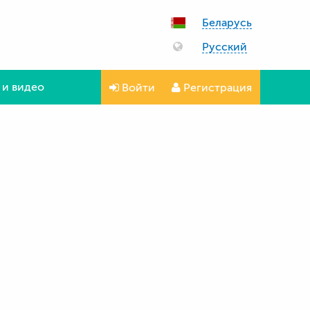
Беларусь
Русский
 и видео
Войти
Регистрация