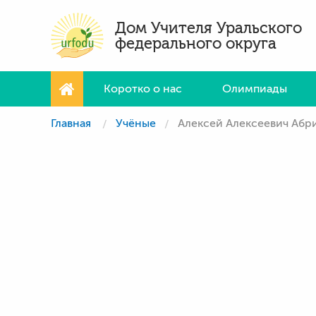
Дом Учителя Уральского
федерального округа
Коротко о нас
Олимпиады
Главная
Учёные
Алексей Алексеевич Абр