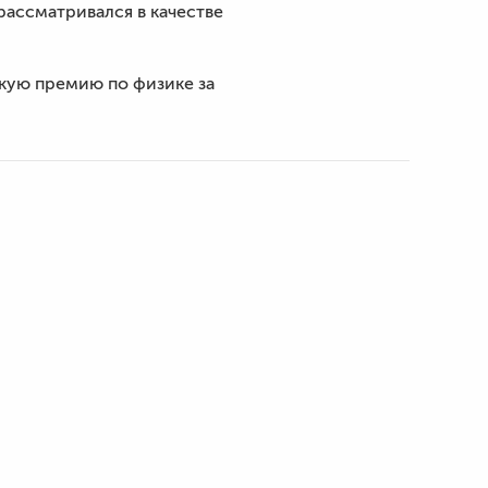
 рассматривался в качестве
вскую премию по физике за