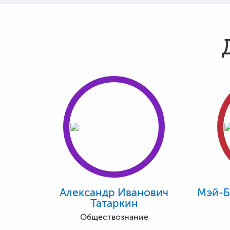
Александр Иванович
Мэй-Б
Татаркин
Обществознание