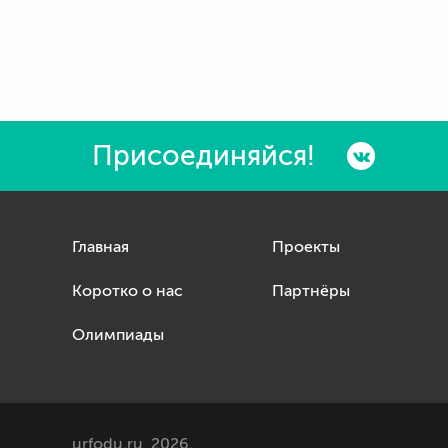
Присоединяйся!
Главная
Проекты
Коротко о нас
Партнёры
Олимпиады
urfodu.ru, 2026.