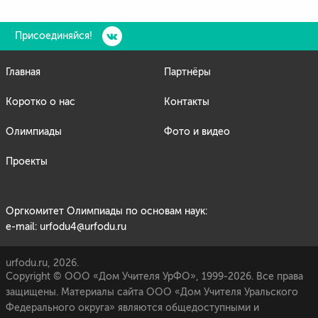
Присоединяйся!
Главная
Партнёры
Коротко о нас
Контакты
Олимпиады
Фото и видео
Проекты
Оргкомитет Олимпиады по основам наук:
e-mail: urfodu4@urfodu.ru
urfodu.ru, 2026.
Copyright © ООО «Дом Учителя УрФО», 1999-2026. Все права
защищены. Материалы сайта ООО «Дом Учителя Уральского
Федерального округа» являются общедоступными и