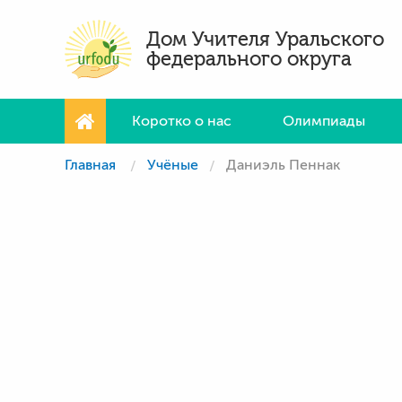
Дом Учителя Уральского
федерального округа
Коротко о нас
Олимпиады
Главная
Учёные
Даниэль Пеннак