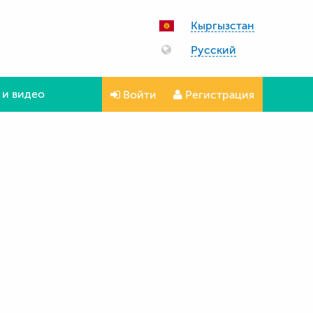
Кыргызстан
Русский
 и видео
Войти
Регистрация