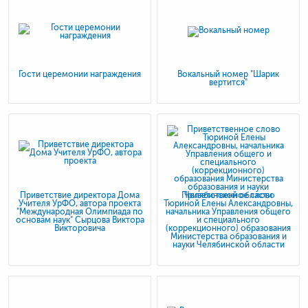
Гости церемонии награждения
Вокальный номер "Шарик
вертится"
Приветствие директора Дома
Приветственное слово
Учителя УрФО, автора проекта
Тюриной Елены Александровны,
"Международная Олимпиада по
начальника Управления общего
основам наук" Сырцова Виктора
и специального
Викторовича
(коррекционного) образования
Министерства образования и
науки Челябинской области