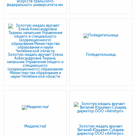
искусств Уральского
федерального университета им.
Золотую медаль вручает Елена
Победительница
Александровна Тюрина,
начальник Управления общего и
специального
(коррекционного) образования
Министерства образования и
науки Челябинской области
Медалистка!
Золотую медаль вручает
Виталий Юрьевич Сухарев,
директор ООО «Айтигро».