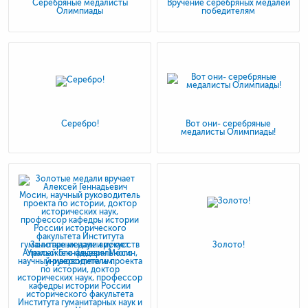
Серебряные медалисты
Вручение серебряных медалей
Олимпиады
победителям
Серебро!
Вот они- серебряные
медалисты Олимпиады!
Золотые медали вручает
Золото!
Алексей Геннадьевич Мосин,
научный руководитель проекта
по истории, доктор
исторических наук, профессор
кафедры истории России
исторического факультета
Института гуманитарных наук и