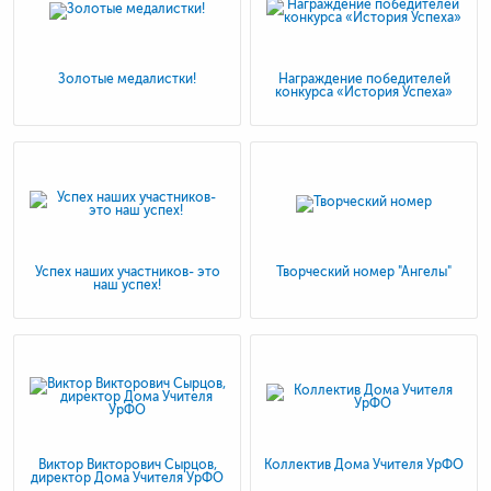
Золотые медалистки!
Награждение победителей
конкурса «История Успеха»
Успех наших участников- это
Творческий номер "Ангелы"
наш успех!
Виктор Викторович Сырцов,
Коллектив Дома Учителя УрФО
директор Дома Учителя УрФО