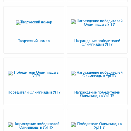
Творческий номер
Награждение победителей
Олимпиады в УГГУ
Победители Олимпиады в УГГУ
Награждение победителей
Олимпиады в УрГПУ