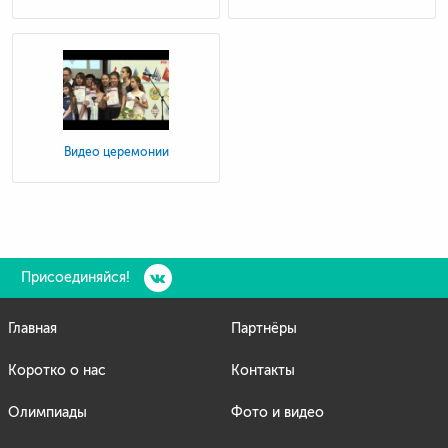
Видео церемонии
Присоединяйся!
Главная
Партнёры
Коротко о нас
Контакты
Олимпиады
Фото и видео