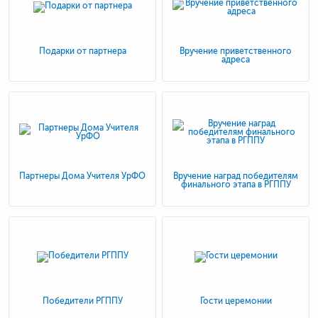
Подарки от партнера
Вручение приветственного
адреса
Партнеры Дома Учителя УрФО
Вручение наград победителям
финального этапа в РГППУ
Победители РГППУ
Гости церемонии