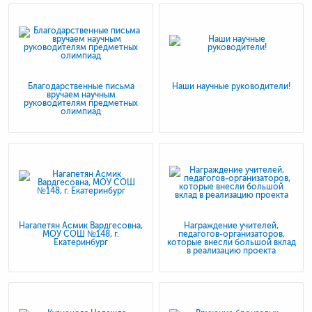
Благодарственные письма
Наши научные руководители!
вручаем научным
руководителям предметных
олимпиад
Нагапетян Асмик Вардгесовна,
Награждение учителей,
МОУ СОШ №148, г.
педагогов-организаторов,
Екатеринбург
которые внесли большой вклад
в реализацию проекта