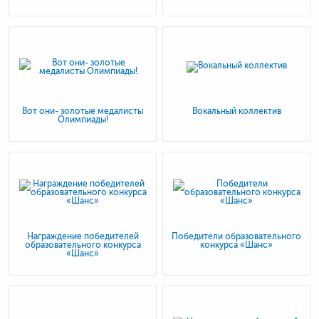
Вот они- золотые медалисты
Вокальный коллектив
Олимпиады!
Награждение победителей
Победители образовательного
образовательного конкурса
конкурса «Шанс»
«Шанс»