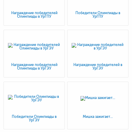
Награждение победителей
Победители Олимпиады в
Олимпиады в УрГПУ
УрГПУ
Награждение победителей
Награждение победителей в
Олимпиады в УрГЭУ
УрГЭУ
Победители Олимпиады в
Мишка зажигает...
УрГЭУ