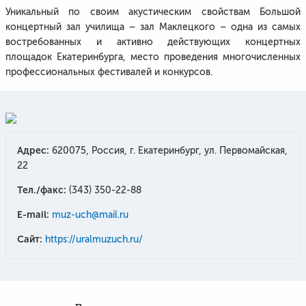
Уникальный по своим акустическим свойствам Большой
концертный зал училища – зал Маклецкого – одна из самых
востребованных и активно действующих концертных
площадок Екатеринбурга, место проведения многочисленных
профессиональных фестивалей и конкурсов.
Адрес:
620075, Россия, г. Екатеринбург, ул. Первомайская,
22
Тел./факс:
(343) 350-22-88
E-mail:
muz-uch@mail.ru
Сайт:
https://uralmuzuch.ru/