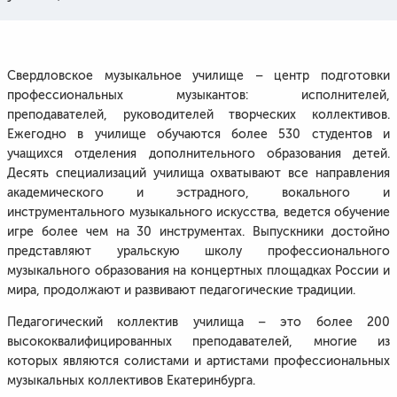
Свердловское музыкальное училище – центр подготовки
профессиональных музыкантов: исполнителей,
преподавателей, руководителей творческих коллективов.
Ежегодно в училище обучаются более 530 студентов и
учащихся отделения дополнительного образования детей.
Десять специализаций училища охватывают все направления
академического и эстрадного, вокального и
инструментального музыкального искусства, ведется обучение
игре более чем на 30 инструментах. Выпускники достойно
представляют уральскую школу профессионального
музыкального образования на концертных площадках России и
мира, продолжают и развивают педагогические традиции.
Педагогический коллектив училища – это более 200
высококвалифицированных преподавателей, многие из
которых являются солистами и артистами профессиональных
музыкальных коллективов Екатеринбурга.