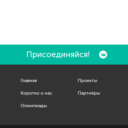
Присоединяйся!
Главная
Проекты
Коротко о нас
Партнёры
Олимпиады