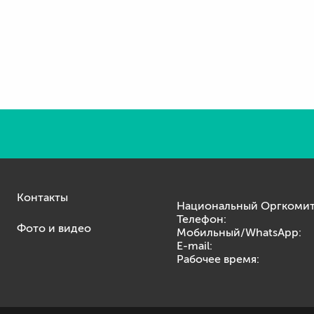
Контакты
Национальный Оргкомит
Телефон:
Фото и видео
Мобильный/WhatsApp:
E-mail:
Рабочее время: