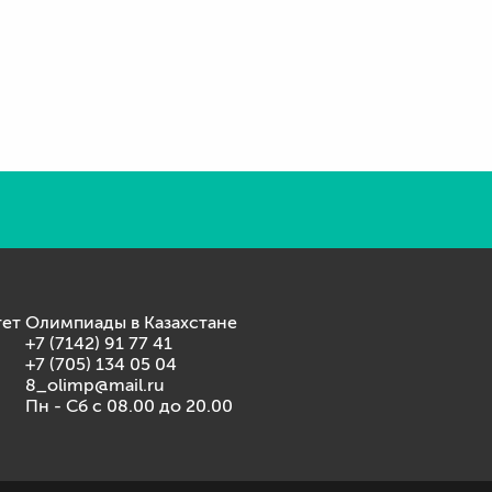
ет Олимпиады в Казахстане
+7 (7142) 91 77 41
+7 (705) 134 05 04
8_olimp@mail.ru
Пн - Сб с 08.00 до 20.00