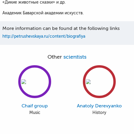
«Дикие животные сказки» и др.
Академик Баварской академии искусств.
More information can be found at the following links
http://petrushevskaya.ru/content/biografiya
Other
scientists
Chaif group
Anatoly Derevyanko
Music
History