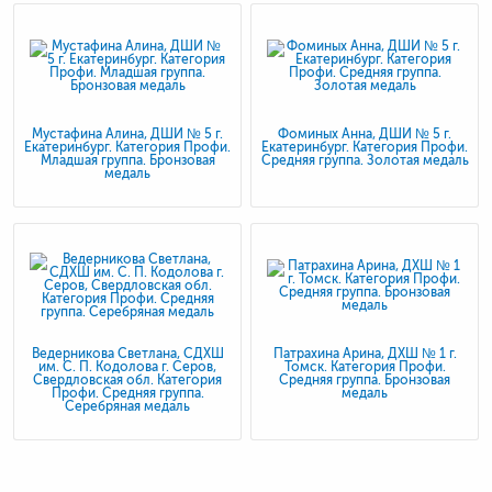
Мустафина Алина, ДШИ № 5 г.
Фоминых Анна, ДШИ № 5 г.
Екатеринбург. Категория Профи.
Екатеринбург. Категория Профи.
Младшая группа. Бронзовая
Средняя группа. Золотая медаль
медаль
Ведерникова Светлана, СДХШ
Патрахина Арина, ДХШ № 1 г.
им. С. П. Кодолова г. Серов,
Томск. Категория Профи.
Свердловская обл. Категория
Средняя группа. Бронзовая
Профи. Средняя группа.
медаль
Серебряная медаль