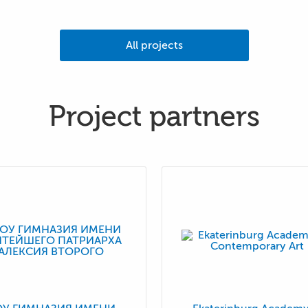
All projects
Project partners