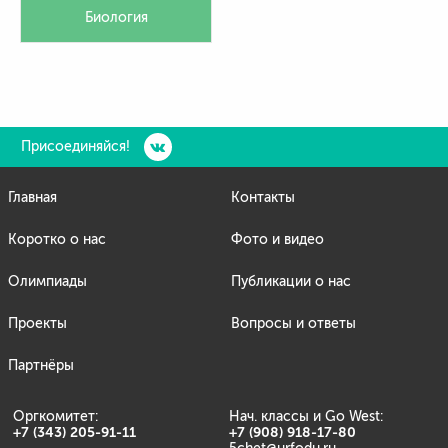
Биология
Присоединяйся!
Главная
Контакты
Коротко о нас
Фото и видео
Олимпиады
Публикации о нас
Проекты
Вопросы и ответы
Партнёры
Оргкомитет:
Нач. классы и Go West:
+7 (343) 205-91-11
+7 (908) 918-17-80