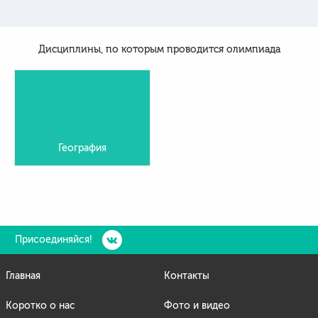
Дисциплины, по которым проводится олимпиада
География
Присоединяйся!
Главная
Контакты
Коротко о нас
Фото и видео