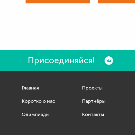
Присоединяйся!
Главная
Проекты
Коротко о нас
Партнёры
Олимпиады
Контакты