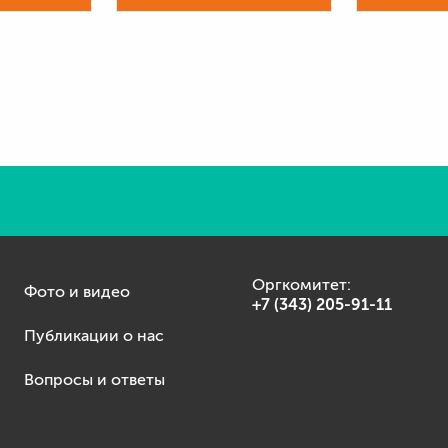
Оргкомитет:
Фото и видео
+7 (343) 205-91-11
Публикации о нас
Вопросы и ответы