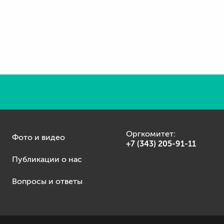
Оргкомитет:
Фото и видео
+7 (343) 205-91-11
Публикации о нас
Вопросы и ответы