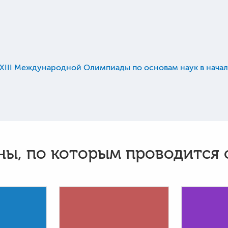
III Международной Олимпиады по основам наук в начал
ы, по которым проводится