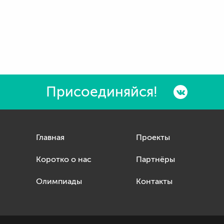
Присоединяйся!
Главная
Проекты
Коротко о нас
Партнёры
Олимпиады
Контакты