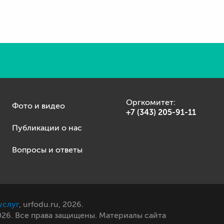
Оргкомитет:
Фото и видео
+7 (343) 205-91-11
Публикации о нас
Вопросы и ответы
услуг
, urfodu.ru, 2026.
26. Все права защищены. Материалы сайта