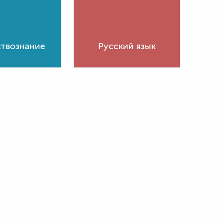
твознание
Русский язык