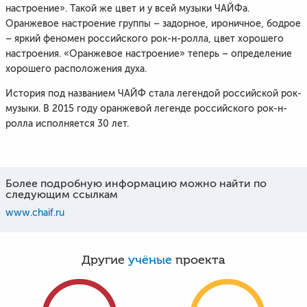
настроение». Такой же цвет и у всей музыки ЧАЙФа.
Оранжевое настроение группы – задорное, ироничное, бодрое
– яркий феномен российского рок-н-ролла, цвет хорошего
настроения. «Оранжевое настроение» теперь – определение
хорошего расположения духа.
История под названием ЧАЙФ стала легендой российской рок-
музыки. В 2015 году оранжевой легенде российского рок-н-
ролла исполняется 30 лет.
Более подробную информацию можно найти по
следующим ссылкам
www.chaif.ru
Другие
учёные
проекта