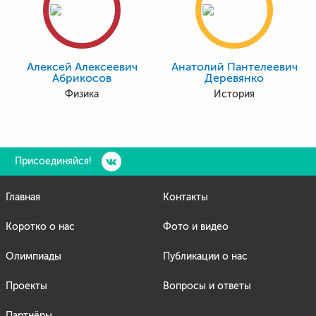
Алексей Алексеевич
Анатолий Пантелеевич
Абрикосов
Деревянко
Физика
История
Присоединяйся!
Главная
Контакты
Коротко о нас
Фото и видео
Олимпиады
Публикации о нас
Проекты
Вопросы и ответы
Партнёры