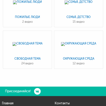
ПОЖИЛЫЕ ЛЮДИ
СЕМЬЯ, ДЕТСТВО
2 видео
15 видео
СВОБОДНАЯ ТЕМА
ОКРУЖАЮЩАЯ СРЕДА
24 видео
12 видео
Присоединяйся!
Главная
Контакты