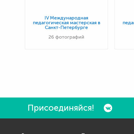
IV Международная
педагогическая мастерская в
педа
Санкт-Петербурге
26 фотографий
Присоединяйся!