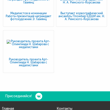
Медалистов в номинации
Выступает хореографический
Работа-презентация награждает
ансамбль Пломбир ЕДШИ им. Н.
фотохудожник Э. Газиянц
А. Римского-Корсакова
Руководитель проекта Арт-
Олимпиада Н. Шабарова с
медалистами
Присоединяйся!
Главная
Контакты