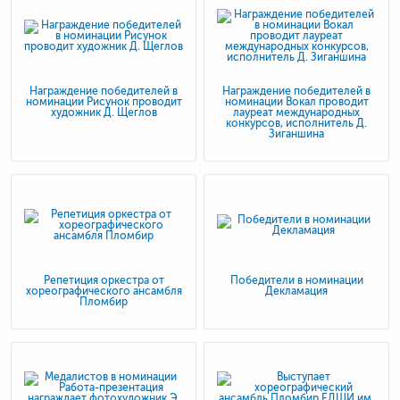
Награждение победителей в
Награждение победителей в
номинации Рисунок проводит
номинации Вокал проводит
художник Д. Щеглов
лауреат международных
конкурсов, исполнитель Д.
Зиганшина
Репетиция оркестра от
Победители в номинации
хореографического ансамбля
Декламация
Пломбир