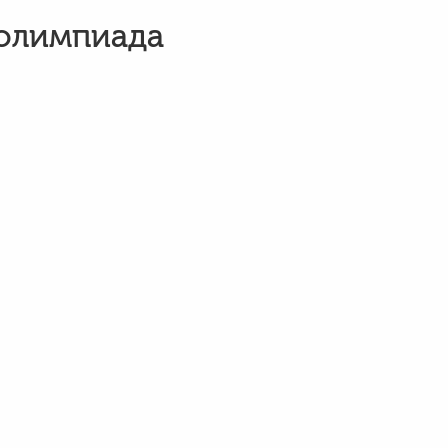
 олимпиада