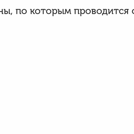
ы, по которым проводится