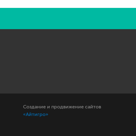
Создание и продвижение сайтов
«Айтигро»