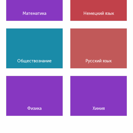
Математика
Немецкий язык
Обществознание
Русский язык
Физика
Химия