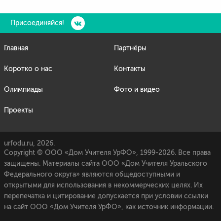
Присоединяйся!
Главная
Партнёры
Коротко о нас
Контакты
Олимпиады
Фото и видео
Проекты
urfodu.ru, 2026.
Copyright © ООО «Дом Учителя УрФО», 1999-2026. Все права
защищены. Материалы сайта ООО «Дом Учителя Уральского
Федерального округа» являются общедоступными и
открытыми для использования в некоммерческих целях. Их
перепечатка и цитирование допускается при условии ссылки
на сайт ООО «Дом Учителя УрФО», как источник информации.