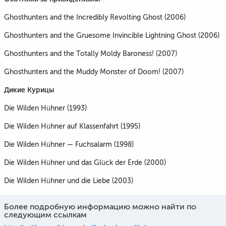
Ghosthunters and the Incredibly Revolting Ghost (2006)
Ghosthunters and the Gruesome Invincible Lightning Ghost (2006)
Ghosthunters and the Totally Moldy Baroness! (2007)
Ghosthunters and the Muddy Monster of Doom! (2007)
Дикие Курицы
Die Wilden Hühner (1993)
Die Wilden Hühner auf Klassenfahrt (1995)
Die Wilden Hühner — Fuchsalarm (1998)
Die Wilden Hühner und das Glück der Erde (2000)
Die Wilden Hühner und die Liebe (2003)
Более подробную информацию можно найти по
следующим ссылкам