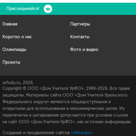
Присоединяйся!
Главная
Партнёры
Коротко о нас
Контакты
Олимпиады
Фото и видео
Проекты
urfodu.ru, 2026.
Copyright © ООО «Дом Учителя УрФО», 1999-2026. Все права
защищены. Материалы сайта ООО «Дом Учителя Уральского
Федерального округа» являются общедоступными и
открытыми для использования в некоммерческих целях. Их
перепечатка и цитирование допускается при условии ссылки
на сайт ООО «Дом Учителя УрФО», как источник информации.
Создание и продвижение сайтов
«Айтигро»