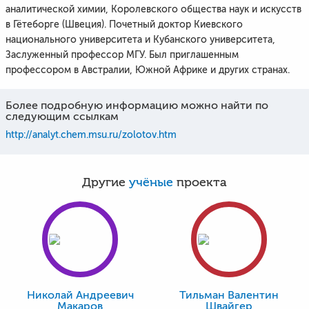
аналитической химии, Королевского общества наук и искусств
в Гётеборге (Швеция). Почетный доктор Киевского
национального университета и Кубанского университета,
Заслуженный профессор МГУ. Был приглашенным
профессором в Австралии, Южной Африке и других странах.
Более подробную информацию можно найти по
следующим ссылкам
http://analyt.chem.msu.ru/zolotov.htm
Другие
учёные
проекта
Николай Андреевич
Тильман Валентин
Макаров
Швайгер