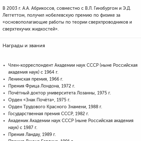
В 2003 г. А.А. Абрикосов, совместно с В.Л. Гинзбургом и Э.Д.
Леггеттом, получил нобелевскую премию по физике за
«основополагающие работы по теории сверхпроводников и
сверхтекучих жидкостей».
Награды и звания
Член-корреспондент Академии наук СССР (ныне Российская
академия наук) с 1964 г.
Ленинская премия, 1966 г.
Премия Фрица Лондона, 1972 г.
Почётный доктор университета Лозанны, 1975 г.
Орден «Знак Почёта», 1975 г.
Орден Трудового Красного Знамени, 1988 г.
Государственная премия СССР, 1982 г.
Академик Академии наук СССР (ныне Российская академия
наук) с 1987 г.
Премия Ландау, 1989 г.