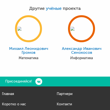
Другие
учёные
проекта
Михаил Леонидович
Александр Иванович
Громов
Сенокосов
Математика
Информатика
Присоединяйся!
Главная
Партнери
Коротко о нас
Контакти