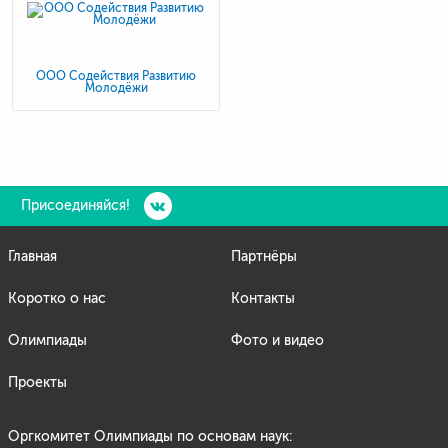
ООО Содействия Развитию
Молодёжи
Присоединяйся!
Главная
Партнёры
Коротко о нас
Контакты
Олимпиады
Фото и видео
Проекты
Оргкомитет Олимпиады по основам наук: