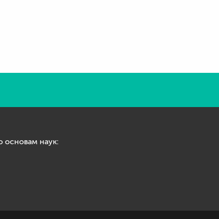
 основам наук: