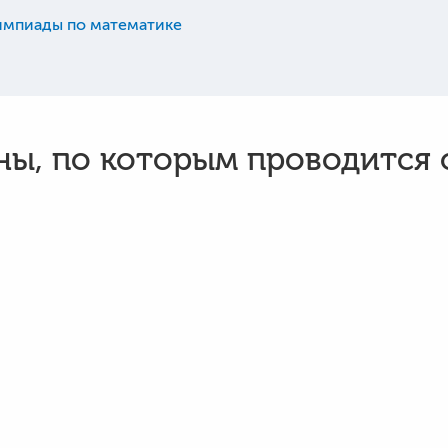
мпиады по математике
ы, по которым проводится