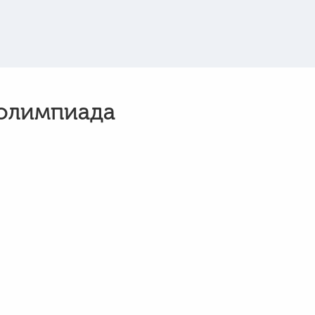
 олимпиада