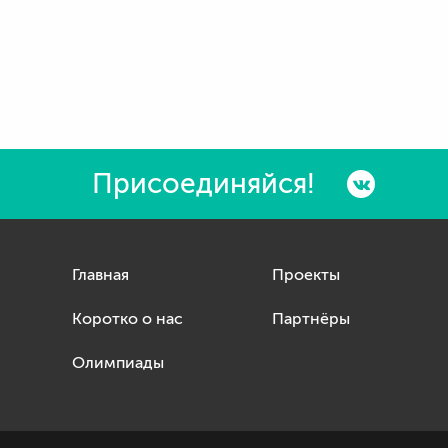
Присоединяйся!
Главная
Проекты
Коротко о нас
Партнёры
Олимпиады