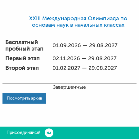
XXIII Международная Олимпиада по
основам наук в начальных классах
Бесплатный
01.09.2026 — 29.08.2027
пробный этап
Первый этап
02.11.2026 — 29.08.2027
Второй этап
01.02.2027 — 29.08.2027
Завершенные
Посмотреть архив
Присоединяйся!