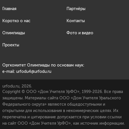
Главная
Партнёры
Коротко о нас
Контакты
Олимпиады
Фото и видео
Проекты
Оргкомитет Олимпиады по основам наук:
e-mail: urfodu4@urfodu.ru
urfodu.ru, 2026.
Copyright © ООО «Дом Учителя УрФО», 1999-2026. Все права
защищены. Материалы сайта ООО «Дом Учителя Уральского
Федерального округа» являются общедоступными и
открытыми для использования в некоммерческих целях. Их
перепечатка и цитирование допускается при условии ссылки
на сайт ООО «Дом Учителя УрФО», как источник информации.