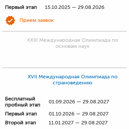
Первый этап
15.10.2025 — 29.08.2026
Прием заявок
XXIII Международная Олимпиада по
основам наук
XVII Международная Олимпиада по
страноведению
Бесплатный
01.09.2026 — 29.08.2027
пробный этап
Первый этап
01.10.2026 — 29.08.2027
Второй этап
11.01.2027 — 29.08.2027