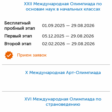
XXII Международная Олимпиада по
основам наук в начальных классах
Бесплатный
01.09.2025 — 29.08.2026
пробный этап
Первый этап
05.12.2025 — 29.08.2026
Второй этап
02.02.2026 — 29.08.2026
Прием заявок
X Международная Арт-Олимпиада
XVI Международная Олимпиада по
страноведению