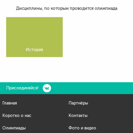
Дисциплины, по которым проводится олимпиада
История
Присоединяйся!
Главная
Партнёры
Коротко о нас
Контакты
Олимпиады
Фото и видео