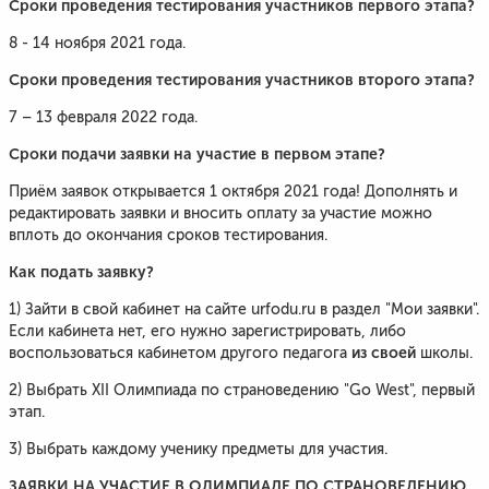
Сроки проведения тестирования участников первого этапа?
8 - 14 ноября 2021 года.
Сроки проведения тестирования участников второго этапа?
7 – 13 февраля 2022 года.
Сроки подачи заявки на участие в первом этапе?
Приём заявок открывается 1 октября 2021 года! Дополнять и
редактировать заявки и вносить оплату за участие можно
вплоть до окончания сроков тестирования.
Как подать заявку?
1) Зайти в свой кабинет на сайте urfodu.ru в раздел "Мои заявки".
Если кабинета нет, его нужно зарегистрировать, либо
из своей
воспользоваться кабинетом другого педагога
школы.
2) Выбрать XII Олимпиада по страноведению "Go West", первый
этап.
3) Выбрать каждому ученику предметы для участия.
ЗАЯВКИ НА УЧАСТИЕ В ОЛИМПИАДЕ ПО СТРАНОВЕДЕНИЮ