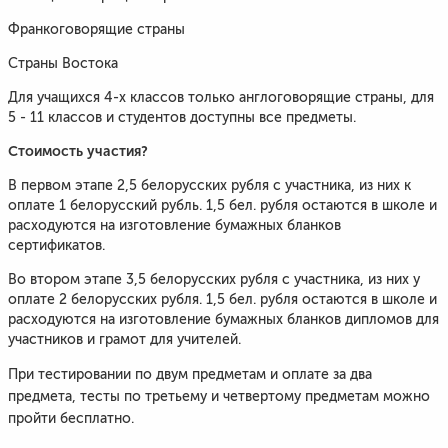
Франкоговорящие страны
Страны Востока
Для учащихся 4-х классов только англоговорящие страны, для
5 - 11 классов и студентов доступны все предметы.
Стоимость участия?
В первом этапе 2,5 белорусских рубля с участника, из них к
оплате 1 белорусский рубль. 1,5 бел. рубля остаются в школе и
расходуются на изготовление бумажных бланков
сертификатов.
Во втором этапе 3,5 белорусских рубля с участника, из них у
оплате 2 белорусских рубля. 1,5 бел. рубля остаются в школе и
расходуются на изготовление бумажных бланков дипломов для
участников и грамот для учителей.
При тестировании по двум предметам и оплате за два
предмета, тесты по третьему и четвертому предметам можно
пройти бесплатно.