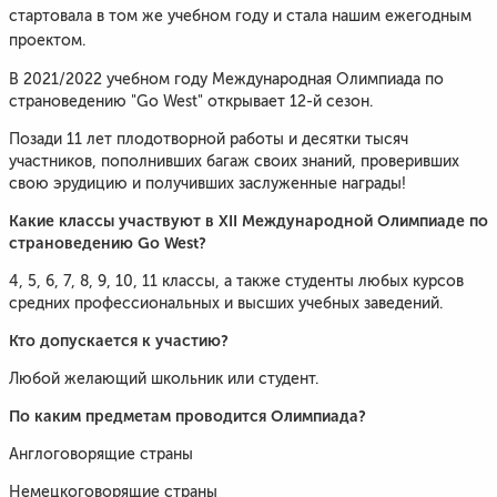
стартовала в том же учебном году и стала нашим ежегодным
проектом.
В 2021/2022 учебном году Международная Олимпиада по
страноведению "Go West" открывает 12-й сезон.
Позади 11 лет плодотворной работы и десятки тысяч
участников, пополнивших багаж своих знаний, проверивших
свою эрудицию и получивших заслуженные награды!
Какие классы участвуют в XII Международной Олимпиаде по
страноведению Go West?
4, 5, 6, 7, 8, 9, 10, 11 классы, а также студенты любых курсов
средних профессиональных и высших учебных заведений.
Кто допускается к участию?
Любой желающий школьник или студент.
По каким предметам проводится Олимпиада?
Англоговорящие страны
Немецкоговорящие страны