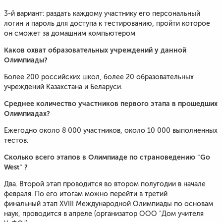
3-й вариант: раздать каждому участнику его персональный
логин и пароль для доступа к тестированию, пройти которое
он сможет за домашним компьютером
Каков охват образовательных учреждений у данной
Олимпиады?
Более 200 российских школ, более 20 образовательных
учреждений Казахстана и Беларуси.
Среднее количество участников первого этапа в прошедших
Олимпиадах?
Ежегодно около 8 000 участников, около 10 000 выполненных
тестов.
Сколько всего этапов в Олимпиаде по страноведению "Go
West" ?
Два. Второй этап проводится во втором полугодии в начале
февраля. По его итогам можно перейти в третий
финальный этап XVIII Международной Олимпиады по основам
наук, проводится в апреле (организатор ООО "Дом учителя