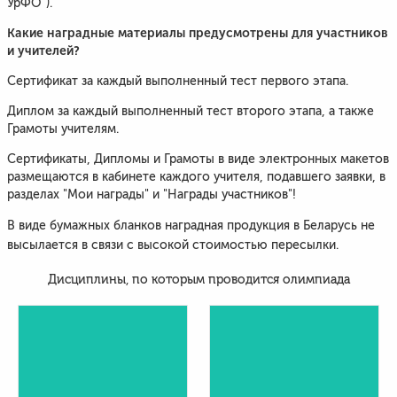
УрФО").
Какие наградные материалы предусмотрены для участников
и учителей?
Сертификат за каждый выполненный тест первого этапа.
Диплом за каждый выполненный тест второго этапа, а также
Грамоты учителям.
Сертификаты, Дипломы и Грамоты в виде электронных макетов
размещаются в кабинете каждого учителя, подавшего заявки, в
разделах "Мои награды" и "Награды участников"!
В виде бумажных бланков наградная продукция в Беларусь не
высылается в связи с высокой стоимостью пересылки.
Дисциплины, по которым проводится олимпиада