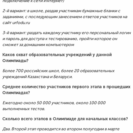
подключение к сети Интернет)
2-й вариант: в школе, раздав участникам бумажные бланки с
заданиями, с последующим занесением ответов участников на
сайт urfodu.ru
3-й вариант: раздать каждому участнику его персональный логин
и пароль для доступа к тестированию, пройти которое он
сможет за домашним компьютером
Каков охват образовательных учреждений у данной
Олимпиады?
Более 700 российских школ, более 20 образовательных
учреждений Казахстана и Беларуси.
Среднее количество участников первого этапа в прошедших
Олимпиадах?
Ежегодно около 50 000 участников, около 100 000
выполненных тестов.
Сколько всего этапов в Олимпиаде для начальных классов?
Два. Второй этап проводится во втором полугодии в марте