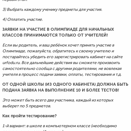
3) Выбрать каждому ученику предметы для участия.
4) Оплатить участие.
ЗАЯВКИ НА УЧАСТИЕ В ОЛИМПИАДЕ ДЛЯ НАЧАЛЬНЫХ
КЛАССОВ ПРИНИМАЮТСЯ ТОЛЬКО ОТ УЧИТЕЛЕЙ!
Если вы родитель, и ваш ребёнок хочет принять участие в
Олимпиаде, пожалуйста, обратитесь к своему учителю и
постарайтесь убедить его зарегистрировать кабинет на сайте
urfodu.ru. Все дальнейшие действия вы сможете произвоить
самостоятельно сообща с другими родителями, не вовлекая
учителя в процесс подачи заявки, оплаты, тестирования и т.д.
ОТ ОДНОЙ ШКОЛЫ (ИЗ ОДНОГО КАБИНЕТА) ДОЛЖНА БЫТЬ
ПОДАНА ЗАЯВКА НА ВЫПОЛНЕНИЕ 10 И БОЛЕЕ ТЕСТОВ!
Это может быть всего два участника, каждый из которых
выберет по 5 предметов.
Как пройти тестирование?
1-й вариант: в школе в компьютерном классе (необходимо