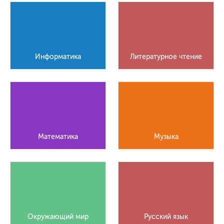
Информатика
Литературное чтение
Математика
Музыка
Окружающий мир
Русский язык