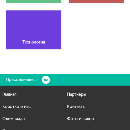
Технология
Присоединяйся!
Главная
Партнёры
Коротко о нас
Контакты
Олимпиады
Фото и видео