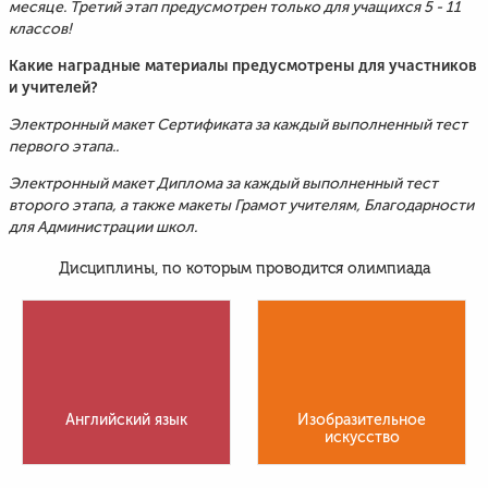
месяце. Третий этап предусмотрен только для учащихся 5 - 11
классов!
Какие наградные материалы предусмотрены для участников
и учителей?
Электронный макет Сертификата за каждый выполненный тест
первого этапа..
Электронный макет Диплома за каждый выполненный тест
второго этапа, а также макеты Грамот учителям, Благодарности
для Администрации школ.
Дисциплины, по которым проводится олимпиада
Английский язык
Изобразительное
искусство