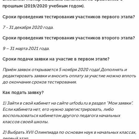
прошлым (2019/2020 учебным годом).
Сроки проведения тестирования участников первого этапа?
7 - 31 декабря 2020 года.
Сроки проведения тестирования участников второго этапа?
9 – 31 марта 2021 года.
Сроки подачи заявки на участие в первом этапе?
Приём заявок открывается 5 ноября 2020 года! Дополнять и
редактировать заявки и вносить оплату за участие можно вплоть
до окончания сроков тестирования.
Как подать заявку?
1) Зайти в свой кабинет на сайте urfodu.ru в раздел "Мои заявки".
Если кабинета нет, его нужно зарегистрировать, либо
воспользоваться кабинетом другого педагога начальных
классов своей школы.
2) Выбрать XVII Олимпиада по основам наук в начальных классах,
первый этап.