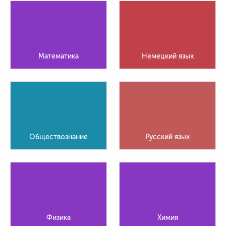
Математика
Немецкий язык
Обществознание
Русский язык
Физика
Химия