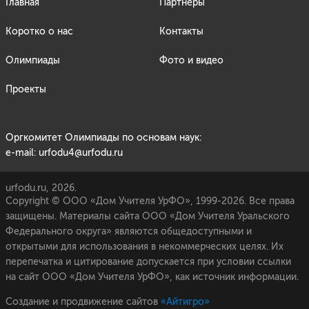
Главная
Партнёры
Коротко о нас
Контакты
Олимпиады
Фото и видео
Проекты
Оргкомитет Олимпиады по основам наук:
e-mail: urfodu4@urfodu.ru
urfodu.ru, 2026.
Copyright © ООО «Дом Учителя УрФО», 1999-2026. Все права
защищены. Материалы сайта ООО «Дом Учителя Уральского
Федерального округа» являются общедоступными и
открытыми для использования в некоммерческих целях. Их
перепечатка и цитирование допускается при условии ссылки
на сайт ООО «Дом Учителя УрФО», как источник информации.
Создание и продвижение сайтов
«Айтигро»