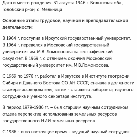
Дата и место рождения: 31 августа 1946 г. Волынская обл.,
Голобский р-он, с. Мельница
Основные этапы трудовой, научной и преподавательской
деятельности:
В 1964 г. поступил в Иркутский государственный университет.
В 1964 г. перевелся в Московский государственный
университет им. М.В. Ломоносова на географический
факультет. В 1969 г. с отличием окончил Московский
государственный университет им. М.В.Ломоносова.
С 1969 по 1978 гг. работал в Иркутске в Институте географии
Сибири и Дальнего Востока СО АН СССР, сначала в должности
стажера-исследователя, затем - старшего лаборанта, научного
сотрудника и ученого секретаря института.
В период 1979-1986 гг. – был старшим научным сотрудником
отдела перспектив использования земельных ресурсов
государственного НИИ земельных ресурсов.
С 1986 г. и по настоящее время - ведущий научный сотрудник