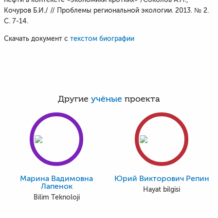
Кочуров Б.И./ // Проблемы региональной экологии. 2013. № 2.
С. 7-14.
Скачать документ с
текстом биографии
Другие
учёные
проекта
Марина Вадимовна
Юрий Викторович Репин
Лапенок
Hayat bilgisi
Bilim Teknoloji