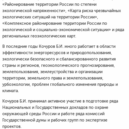
«Районирование территории России по степени
экологической напряженности», «Карта риска чрезвычайных
экологических ситуаций на территории России»,
«Комплексное районирование территории России по
экологической и социально-экономической ситуации» и ряда
региональных геоэкологических карт.
В последние годы Кочуров Б.И. много работает в области
эффективности энергоресурсов и природопользования,
экологически безопасного и сбалансированного развития
страны и регионов, геоэкологического прогнозирования,
землепользования, землеустройства и организации
территории, земельного права и землепользования,
урбоэкологии, проблем глобального изменения природы и
климата.
Кочуров Б.И. принимал активное участие в подготовке ряда
Национальных и Государственных докладов по охране
окружающей среды России и работе ряда комиссий
Государственной думы и рабочих групп по экспертизе
проектов.