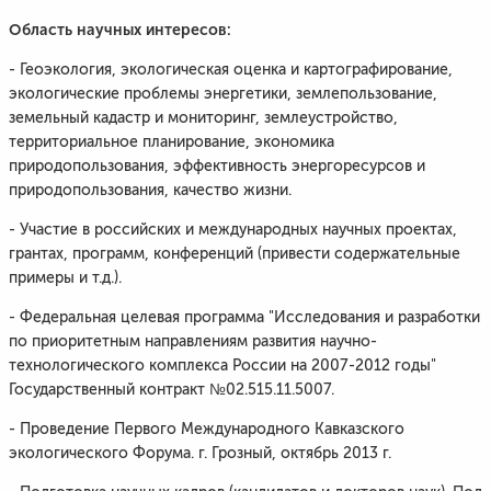
Область научных интересов:
- Геоэкология, экологическая оценка и картографирование,
экологические проблемы энергетики, землепользование,
земельный кадастр и мониторинг, землеустройство,
территориальное планирование, экономика
природопользования, эффективность энергоресурсов и
природопользования, качество жизни.
- Участие в российских и международных научных проектах,
грантах, программ, конференций (привести содержательные
примеры и т.д.).
- Федеральная целевая программа "Исследования и разработки
по приоритетным направлениям развития научно-
технологического комплекса России на 2007-2012 годы"
Государственный контракт №02.515.11.5007.
- Проведение Первого Международного Кавказского
экологического Форума. г. Грозный, октябрь 2013 г.