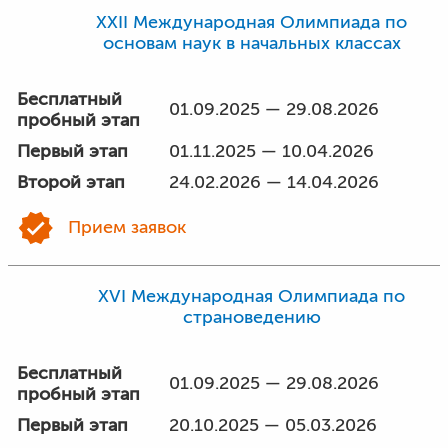
XXII Международная Олимпиада по
основам наук в начальных классах
Бесплатный
01.09.2025 — 29.08.2026
пробный этап
Первый этап
01.11.2025 — 10.04.2026
Второй этап
24.02.2026 — 14.04.2026
Прием заявок
XVI Международная Олимпиада по
страноведению
Бесплатный
01.09.2025 — 29.08.2026
пробный этап
Первый этап
20.10.2025 — 05.03.2026