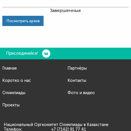
Завершенные
Посмотреть архив
Присоединяйся!
Главная
Партнёры
Коротко о нас
Контакты
Олимпиады
Фото и видео
Проекты
Национальный Оргкомитет Олимпиады в Казахстане
Телефон:
+7 (7142) 91 77 41