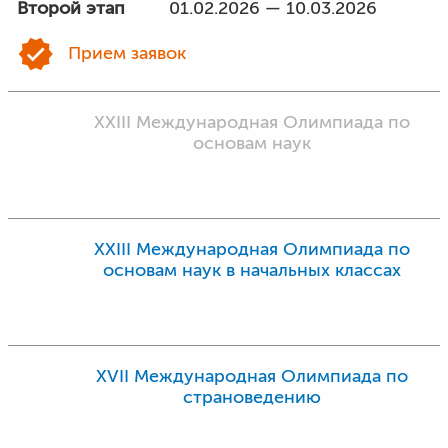
Второй этап
01.02.2026 — 10.03.2026
Прием заявок
XXIII Международная Олимпиада по
основам наук
XXIII Международная Олимпиада по
основам наук в начальных классах
XVII Международная Олимпиада по
страноведению