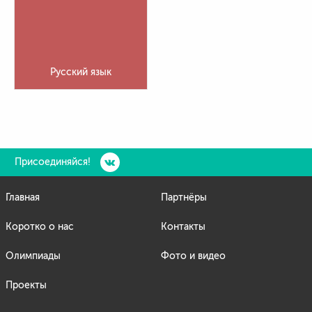
Русский язык
Присоединяйся!
Главная
Партнёры
Коротко о нас
Контакты
Олимпиады
Фото и видео
Проекты