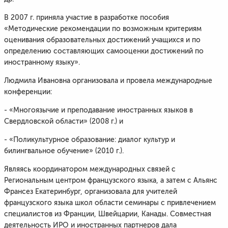
В 2007 г. приняла участие в разработке пособия
«Методические рекомендации по возможным критериям
оценивания образовательных достижений учащихся и по
определению составляющих самооценки достижений по
иностранному языку».
Людмила Ивановна организовала и провела международные
конференции:
- «Многоязычие и преподавание иностранных языков в
Свердловской области» (2008 г.) и
- «Поликультурное образование: диалог культур и
билингвальное обучение» (2010 г.).
Являясь координатором международных связей с
Региональным центром французского языка, а затем с Альянс
Франсез Екатеринбург, организовала для учителей
французского языка школ области семинары с привлечением
специалистов из Франции, Швейцарии, Канады. Совместная
деятельность ИРО и иностранных партнеров дала