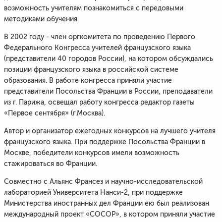
возможность учителям познакомиться с передовыми
методиками обучения.
В 2002 году - член оргкомитета по проведению Первого
Федерального Конгресса учителей французского языка
(представители 40 городов России), на котором обсуждались
позиции французского языка в российской системе
образования. В работе конгресса приняли участие
представители Посольства Франции в России, преподаватели
из г. Парижа, освещал работу конгресса редактор газеты
«Первое сентября» (г.Москва).
Автор и организатор ежегодных конкурсов на лучшего учителя
французского языка. При поддержке Посольства Франции в
Москве, победители конкурсов имели возможность
стажироваться во Франции.
Совместно с Альянс Франсез и научно-исследовательской
лабораторией Университета Нанси-2, при поддержке
Министерства иностранных дел Франции ею был реализован
международный проект «COCOP», в котором приняли участие