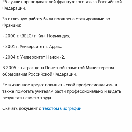
25 лучших преподавателей французского языка Российской
Федерации.
За отличную работу была поощрена стажировками во
Франции:
- 2000 г. (BELC) г. Кан, Нормандия;
- 2001 г. Университет г. Аррас;
- 2004 г. Университет Нанси -2.
В 2005 г. награждена Почетной грамотой Министерства
образования Российской Федерации.
Ее жизненное кредо: повышать свой профессионализм, а
также помогать учителям расти профессионально и видеть
результаты своего труда.
Скачать документ с
текстом биографии