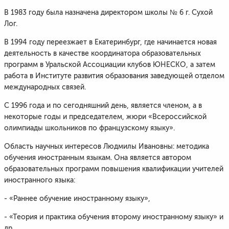
В 1983 году была назначена директором школы № 6 г. Сухой
Лог.
В 1994 году переезжает в Екатеринбург, где начинается новая
деятельность в качестве координатора образовательных
программ в Уральской Ассоциации клубов ЮНЕСКО, а затем
работа в Институте развития образования заведующей отделом
международных связей.
С 1996 года и по сегодняшний день, является членом, а в
некоторые годы и председателем, жюри «Всероссийской
олимпиады школьников по французскому языку».
Область научных интересов Людмилы Ивановны: методика
обучения иностранным языкам. Она является автором
образовательных программ повышения квалификации учителей
иностранного языка:
- «Раннее обучение иностранному языку»,
- «Теория и практика обучения второму иностранному языку» и
др.