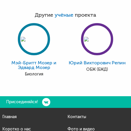
Другие
учёные
проекта
Мэй-Бритт Мозер и
Юрий Викторович Репин
Эдвард Мозер
ОБЖ (БЖД)
Биология
Присоединяйся!
Главная
Контакты
Коротко о нас
Фото и видео