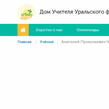
Дом Учителя Уральского 
Коротко о нас
Олимпиады
Главная
Учёные
Анатолий Прокопьевич 