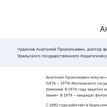
А
Чудинов Анатолий Прокопьевич, доктор ф
Уральского государственного педагогичес
Анатолий Прокопьевич получил 
(1976 – 1979) Московского госу
Шмелева. В 1979 году защитил 
языке». В 1979 – кандидат филол
С 1982 года работает в Уральск