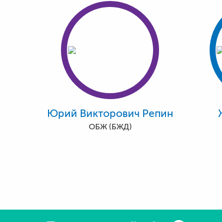
Юрий Викторович Репин
ОБЖ (БЖД)