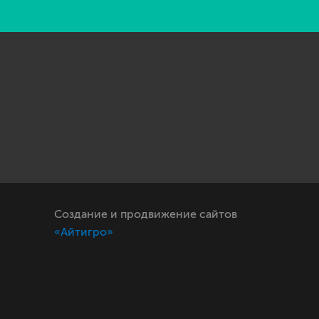
Создание и продвижение сайтов
«Айтигро»