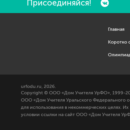
Присоединяйся!
Главная
Коротко 
Олимпиа
urfodu.ru, 2026.
Copyright © ООО «Дом Учителя УрФО», 1999-20
ООО «Дом Учителя Уральского Федерального о
для использования в некоммерческих целях. Их
условии ссылки на сайт ООО «Дом Учителя УрФ