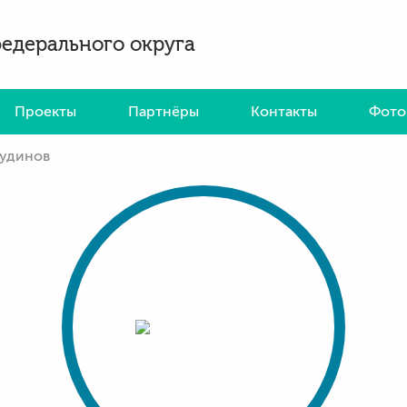
федерального округа
Проекты
Партнёры
Контакты
Фото
Чудинов