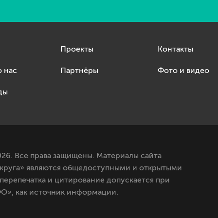
Проекты
Контакты
о нас
Партнёры
Фото и видео
ды
26. Все права защищены. Материалы сайта
круга» являются общедоступными и открытыми
 перепечатка и цитирование допускается при
О», как источник информации.