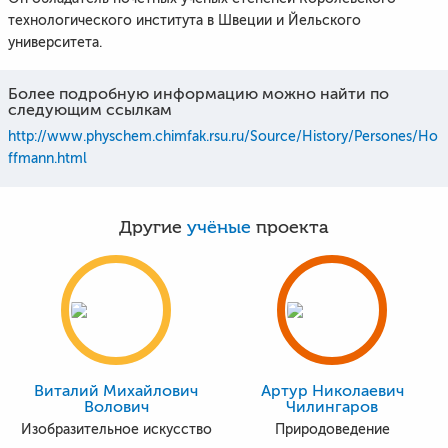
технологического института в Швеции и Йельского
университета.
Более подробную информацию можно найти по
следующим ссылкам
http://www.physchem.chimfak.rsu.ru/Source/History/Persones/Ho
ffmann.html
Другие
учёные
проекта
Виталий Михайлович
Артур Николаевич
Волович
Чилингаров
Изобразительное искусство
Природоведение