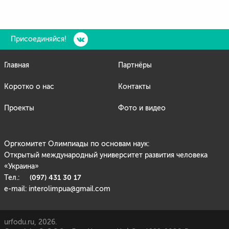
Присоединяйся!
Главная
Партнёры
Коротко о нас
Контакты
Проекты
Фото и видео
Оргкомитет Олимпиады по основам наук:
Открытый международный университет развития человека
«Украина»
(097) 431 30 17
Тел.:
e-mail: interolimpua@gmail.com
urfodu.ru, 2026.