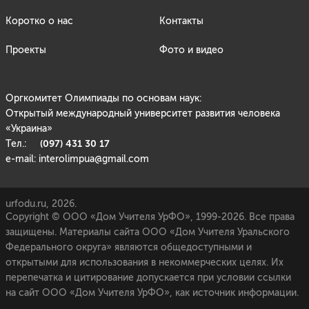
Коротко о нас
Контакты
Проекты
Фото и видео
Оргкомитет Олимпиады по основам наук:
Открытый международный университет развития человека
«Украина»
(097) 431 30 17
Тел.:
e-mail: interolimpua@gmail.com
urfodu.ru, 2026.
Copyright © ООО «Дом Учителя УрФО», 1999-2026. Все права
защищены. Материалы сайта ООО «Дом Учителя Уральского
Федерального округа» являются общедоступными и
открытыми для использования в некоммерческих целях. Их
перепечатка и цитирование допускается при условии ссылки
на сайт ООО «Дом Учителя УрФО», как источник информации.