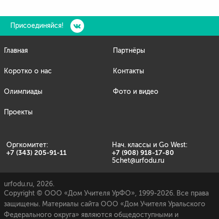
Присоединяйся!
Главная
Партнёры
Коротко о нас
Контакты
Олимпиады
Фото и видео
Проекты
Оргкомитет:
Нач. классы и Go West:
+7 (343) 205-91-11
+7 (908) 918-17-80
5chet@urfodu.ru
urfodu.ru, 2026.
Copyright © ООО «Дом Учителя УрФО», 1999-2026. Все права
защищены. Материалы сайта ООО «Дом Учителя Уральского
Федерального округа» являются общедоступными и