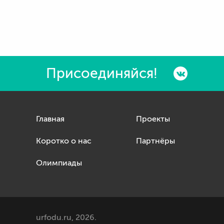
Присоединяйся!
Главная
Проекты
Коротко о нас
Партнёры
Олимпиады
urfodu.ru, 2026.