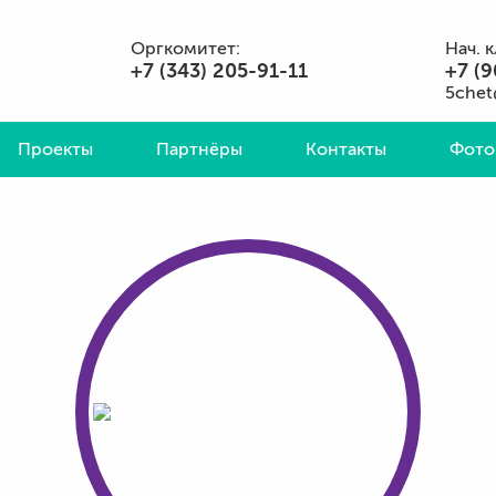
Оргкомитет:
Нач. 
+7 (343) 205-91-11
+7 (9
5chet
Проекты
Партнёры
Контакты
Фото