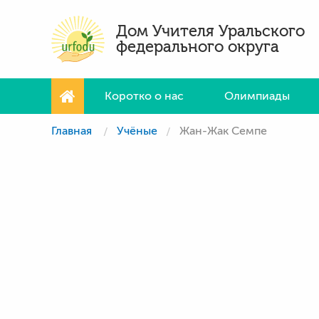
Дом Учителя Уральского
федерального округа
Коротко о нас
Олимпиады
Главная
Учёные
Жан-Жак Семпе