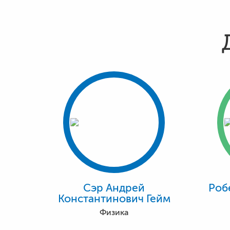
Сэр Андрей
Роб
Константинович Гейм
Физика