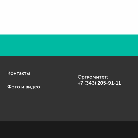
Контакты
Оргкомитет:
+7 (343) 205-91-11
Фото и видео