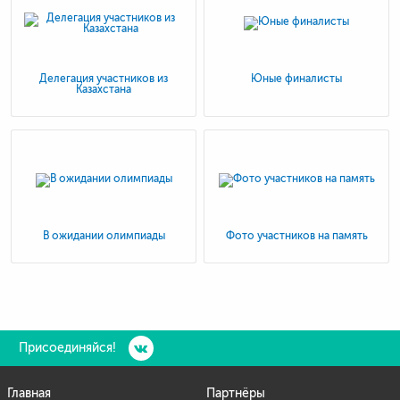
Делегация участников из
Юные финалисты
Казахстана
В ожидании олимпиады
Фото участников на память
Присоединяйся!
Главная
Партнёры